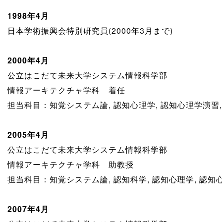
1998年4月
日本学術振興会特別研究員(2000年3月まで)
2000年4月
公立はこだて未来大学システム情報科学部
情報アーキテクチャ学科 着任
担当科目：知覚システム論, 認知心理学, 認知心理学演習
2005年4月
公立はこだて未来大学システム情報科学部
情報アーキテクチャ学科 助教授
担当科目：知覚システム論, 認知科学, 認知心理学, 認
2007年4月