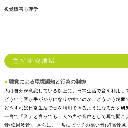
視覚障害心理学
主な研究領域
●
聴覚による環境認知と行為の制御
人は自分が意識している以上に、日常生活で音を利用し
どういう音が手がかりになりやすいのか、どういう場面
どうすれば日常生活で音を利用できるようになるかを研
一言で「音」と言っても、人の声や音声として耳で聞こえ
音(低周波音)、さらに、非常にピッチの高い音(超高音