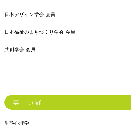
日本デザイン学会 会員
日本福祉のまちづくり学会 会員
共創学会 会員
専門分野
生態心理学