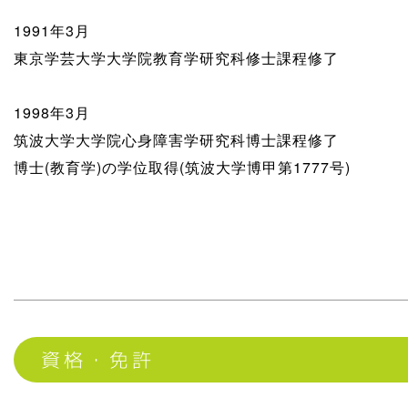
1991年3月
東京学芸大学大学院教育学研究科修士課程修了
1998年3月
筑波大学大学院心身障害学研究科博士課程修了
博士(教育学)の学位取得(筑波大学博甲第1777号)
資格・免許