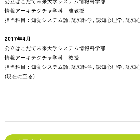
公立はこだて未来大学システム情報科学部
情報アーキテクチャ学科 准教授
担当科目：知覚システム論, 認知科学, 認知心理学, 認知
2017年4月
公立はこだて未来大学システム情報科学部
情報アーキテクチャ学科 教授
担当科目：知覚システム論, 認知科学, 認知心理学, 認知
(現在に至る)