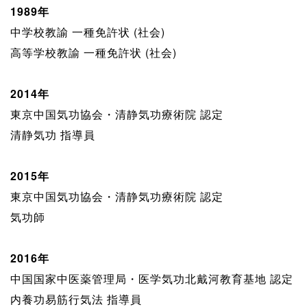
1989年
中学校教諭 一種免許状 (社会)
高等学校教諭 一種免許状 (社会)
2014年
東京中国気功協会・清静気功療術院 認定
清静気功 指導員
2015年
東京中国気功協会・清静気功療術院 認定
気功師
2016年
中国国家中医薬管理局・医学気功北戴河教育基地 認定
内養功易筋行気法 指導員