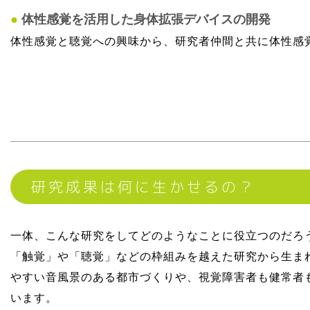
●
体性感覚を活用した身体拡張デバイスの開発
体性感覚と聴覚への興味から、研究者仲間と共に体性感
研究成果は何に生かせるの？
一体、こんな研究をしてどのようなことに役立つのだろ
「触覚」や「聴覚」などの枠組みを越えた研究から生ま
やすい音風景のある都市づくりや、視覚障害者も健常者も
います。