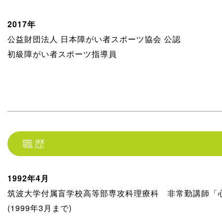
2017年
公益財団法人 日本障がい者スポーツ協会 公認
初級障がい者スポーツ指導員
職歴
1992年4月
筑波大学付属盲学校高等部専攻科理療科 非常勤講師「
(1999年3月まで)