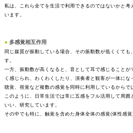
私は、これら全てを生活で利用できるのではないかと考
います。
●
多感覚相互作用
同じ媒質が振動している場合、その振動数が低くくても
す。
一方、振動数が高くなると、音として耳で感じることが
く感じられ、わくわくしたり、演奏者と観客が一体にな
聴覚、視覚など複数の感覚を同時に利用しているからで
このように、日常生活では常に五感をフル活用して周囲
いい、研究しています。
その中でも特に、触覚を含めた身体全体の感覚(体性感覚