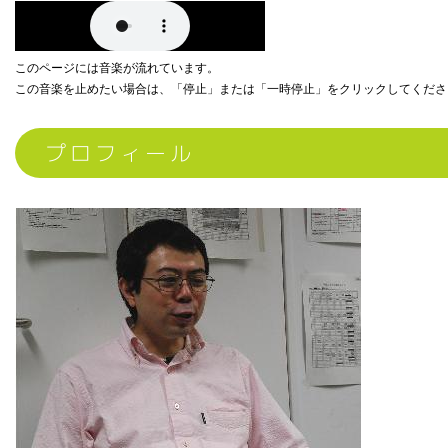
このページには音楽が流れています。
この音楽を止めたい場合は、「停止」または「一時停止」をクリックしてくださ
プロフィール