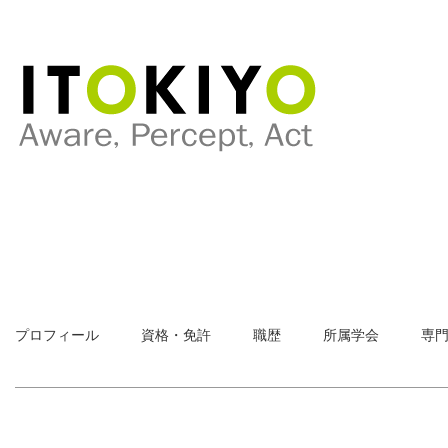
プロフィール
資格・免許
職歴
所属学会
専