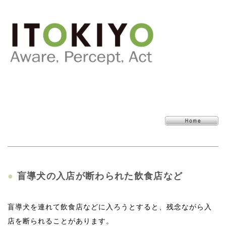
●
盲導犬の入店が断わられた飲食店など
盲導犬を連れて飲食店などに入ろうとすると、残念ながら入
店を断られることがあります。