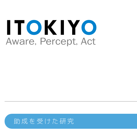
助成を受けた研究