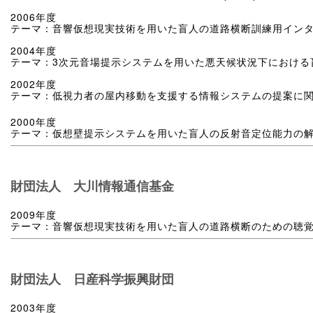
2006年度
テーマ：音響仮想現実技術を用いた盲人の道路横断訓練用イン
2004年度
テーマ：3次元音場提示システムを用いた悪天候状況下における
2002年度
テーマ：低視力者の屋内移動を支援する情報システムの提案に
2000年度
テーマ：仮想壁提示システムを用いた盲人の反射音定位能力の
財団法人 大川情報通信基金
2009年度
テーマ：音響仮想現実技術を用いた盲人の道路横断のための聴
財団法人 日産科学振興財団
2003年度