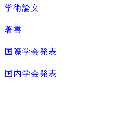
学術論文
著書
国際学会発表
国内学会発表